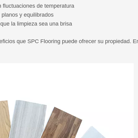
neficios que SPC Flooring puede ofrecer su propiedad. E