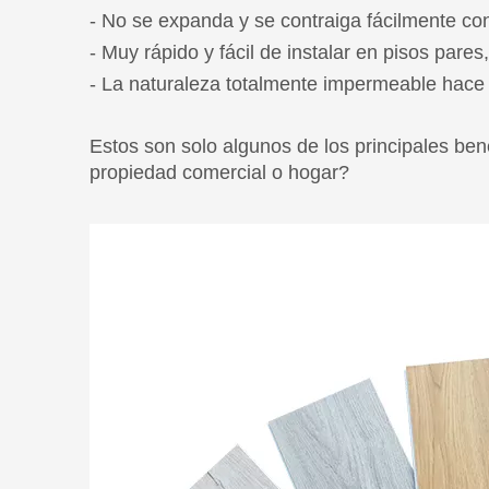
Estos son solo algunos de los principales be
propiedad comercial o hogar?