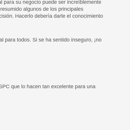
 para todos. Si se ha sentido inseguro, ¡no
 SPC que lo hacen tan excelente para una