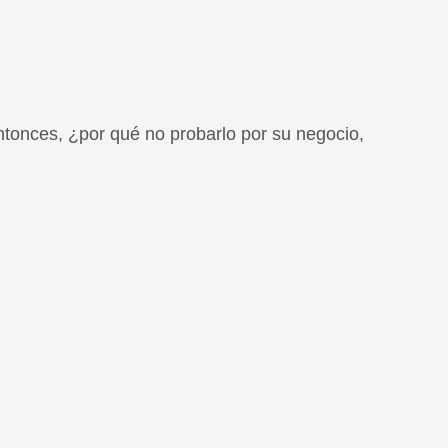
ntonces, ¿por qué no probarlo por su negocio,