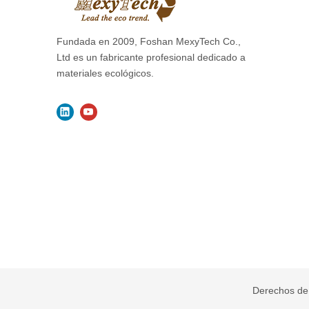
Derechos de