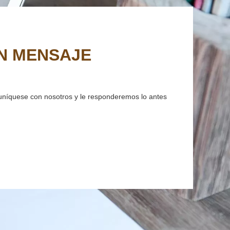
uníquese con nosotros y le responderemos lo antes