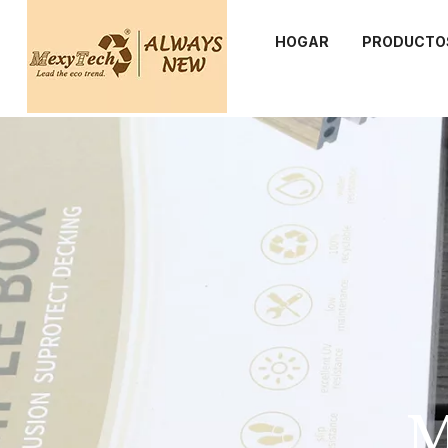
HOGAR
PRODUCTO
M