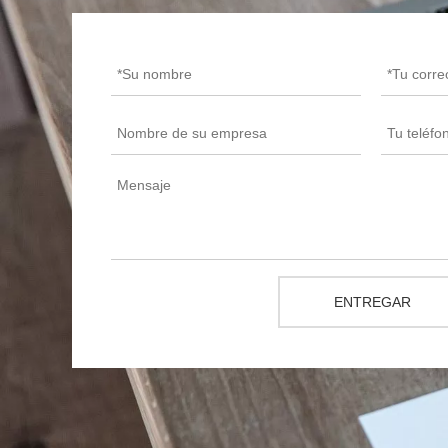
ENTREGAR