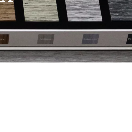
ÓNICO