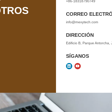
DIRECCIÓN
Edificio B, Parque Antorcha
SÍGANOS
DEJANOS U