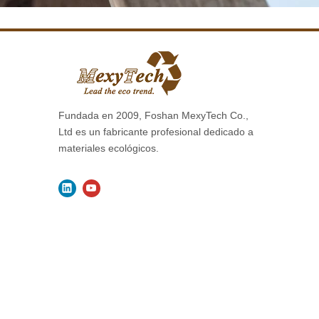
Fundada en 2009, Foshan MexyTech Co.,
Ltd es un fabricante profesional dedicado a
materiales ecológicos.
Derechos de