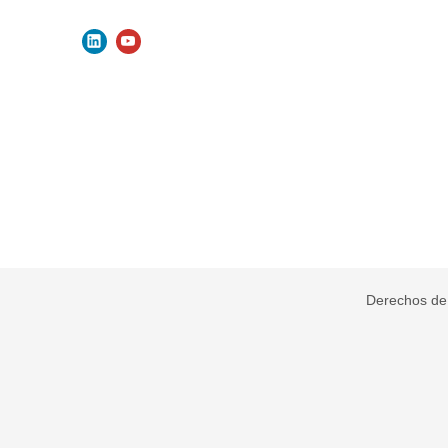
Derechos de