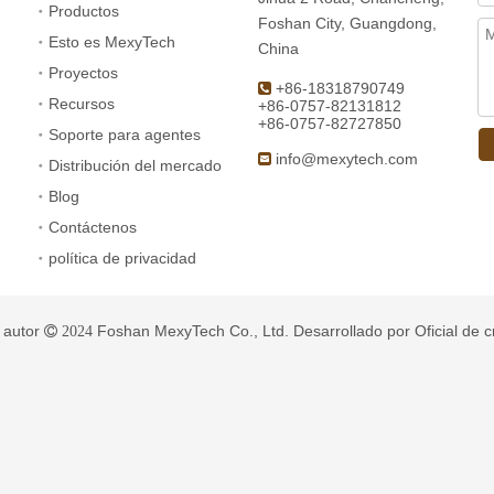
Soporte para agentes
info@mexytech.com

Distribución del mercado
Blog
Contáctenos
política de privacidad
 autor
Foshan MexyTech Co., Ltd. Desarrollado por
Oficial de 
 2024