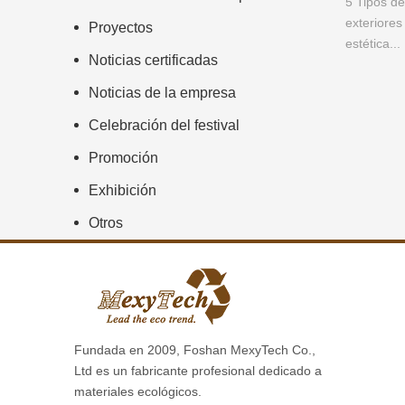
Celebración del festival
Promoción
Exhibición
Otros
Fundada en 2009, Foshan MexyTech Co.,
Ltd es un fabricante profesional dedicado a
materiales ecológicos.