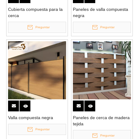
Cubierta compuesta para la
Paneles de valla compuesta
cerca
negra
Preguntar
Preguntar
Valla compuesta negra
Paneles de cerca de madera
tejida
Preguntar
Preguntar