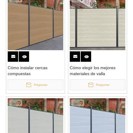
Cómo instalar cercas
Cómo elegir los mejores
compuestas
materiales de valla
Preguntar
Preguntar