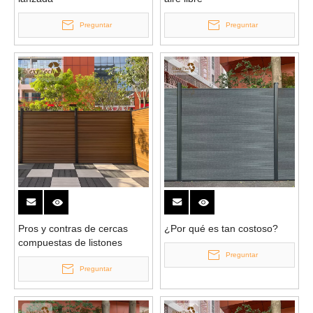
Preguntar
Preguntar
Pros y contras de cercas
¿Por qué es tan costoso?
compuestas de listones
Preguntar
Preguntar