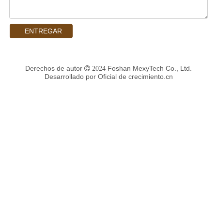
ENTREGAR
Derechos de autor
Foshan MexyTech Co., Ltd.
 2024
Desarrollado por
Oficial de crecimiento.cn