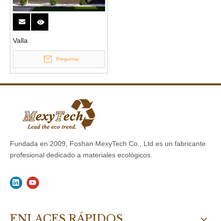
Valla
Preguntar
Fundada en 2009, Foshan MexyTech Co., Ltd es un fabricante
profesional dedicado a materiales ecológicos.
ENLACES RÁPIDOS