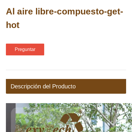
Compartir con:
Al aire libre-compuesto-get-