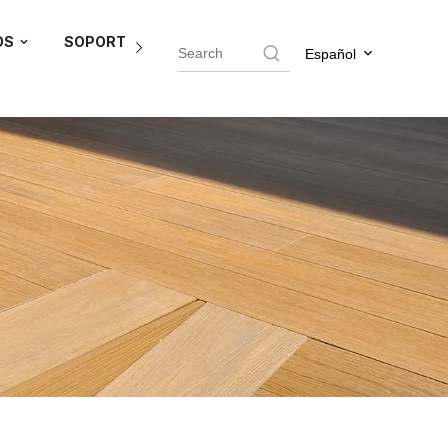
OS
SOPORTE DEL AGENTE
BLOG
CONTÁCTEN
Español