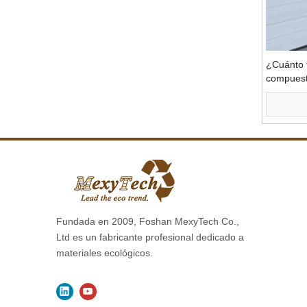
¿Cuánto 
compues
Fundada en 2009, Foshan MexyTech Co.,
Ltd es un fabricante profesional dedicado a
materiales ecológicos.