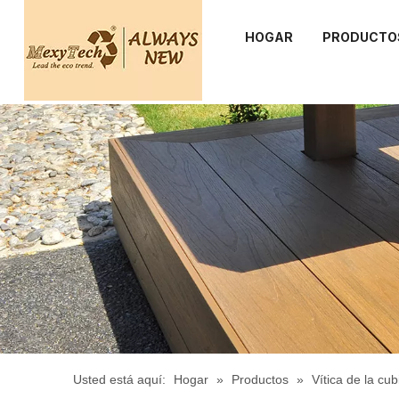
HOGAR
PRODUCTO
Usted está aquí:
Hogar
»
Productos
»
Vítica de la cu