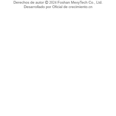
Derechos de autor
Foshan MexyTech Co., Ltd.
 2024
Desarrollado por
Oficial de crecimiento.cn