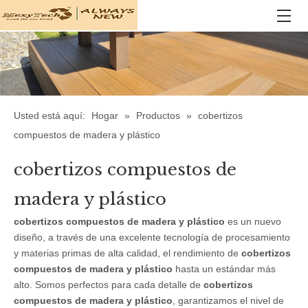
Usted está aquí:
Hogar
»
Productos
»
cobertizos
compuestos de madera y plástico
cobertizos compuestos de
madera y plástico
cobertizos compuestos de madera y plástico
es un nuevo
diseño, a través de una excelente tecnología de procesamiento
y materias primas de alta calidad, el rendimiento de
cobertizos
compuestos de madera y plástico
hasta un estándar más
alto. Somos perfectos para cada detalle de
cobertizos
compuestos de madera y plástico
, garantizamos el nivel de