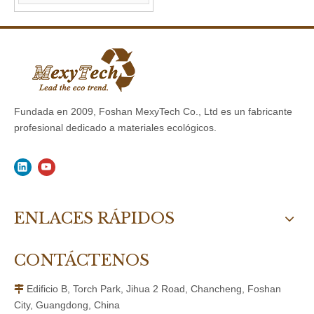
Fundada en 2009, Foshan MexyTech Co., Ltd es un fabricante
profesional dedicado a materiales ecológicos.
ENLACES RÁPIDOS
CONTÁCTENOS
Edificio B, Torch Park, Jihua 2 Road, Chancheng, Foshan

City, Guangdong, China