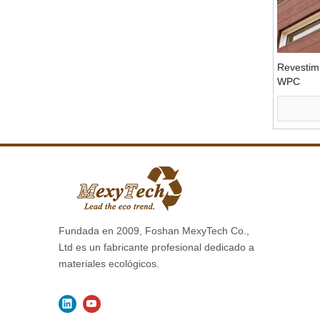
Revestimi
WPC
Fundada en 2009, Foshan MexyTech Co.,
Ltd es un fabricante profesional dedicado a
materiales ecológicos.