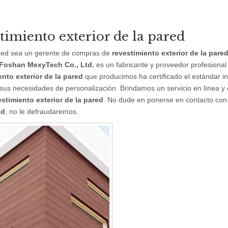
timiento exterior de la pared
sted sea un gerente de compras de
revestimiento exterior de la pare
Foshan MexyTech Co., Ltd.
es un fabricante y proveedor profesional
ento exterior de la pared
que producimos ha certificado el estándar in
 sus necesidades de personalización. Brindamos un servicio en línea y
estimiento exterior de la pared
. No dude en ponerse en contacto con 
ed
, no le defraudaremos.