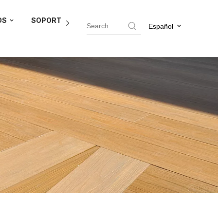
OS
SOPORTE DEL AGENTE
BLOG
CONTÁCTEN
Español