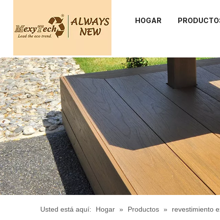
HOGAR
PRODUCTO
Usted está aquí:
Hogar
»
Productos
»
revestimiento e