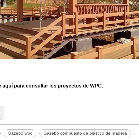
c aquí para consultar los proyectos de WPC.
:
Gazebo wpc
Gazebo compuesto de plástico de madera