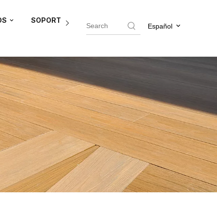
OS
SOPORTE DEL AGENTE
BLOG
CONTÁCTEN
Español