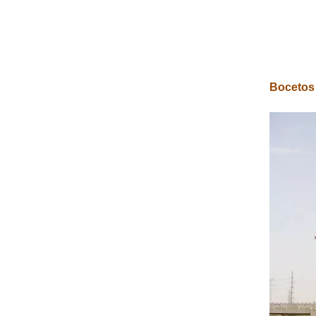
Bocetos