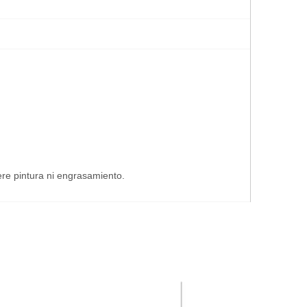
ere pintura ni engrasamiento.