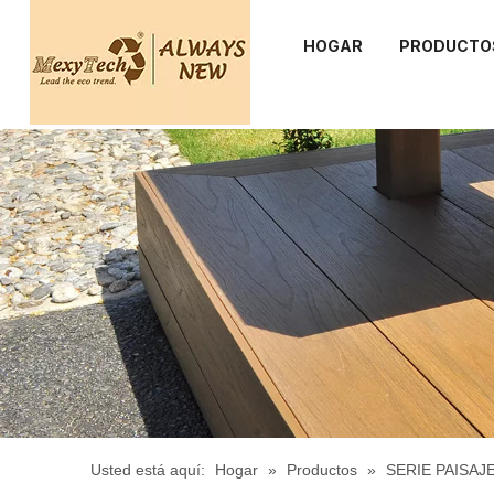
HOGAR
PRODUCTO
Usted está aquí:
Hogar
»
Productos
»
SERIE PAISAJ