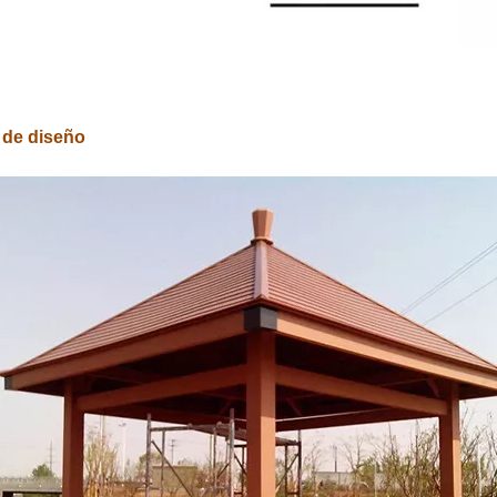
 de diseño