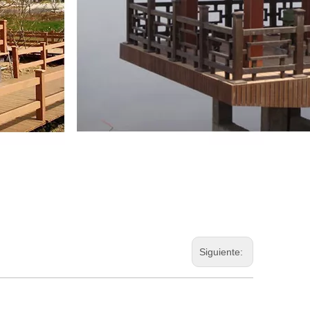
Siguiente: