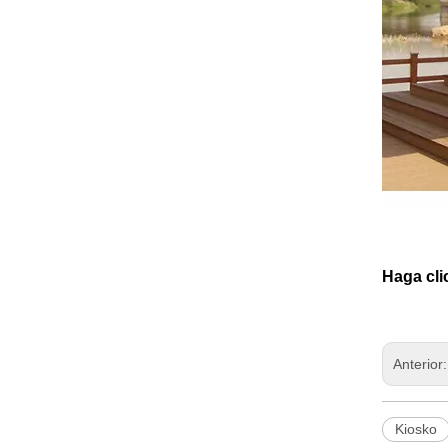
Haga cli
Anterior
Kiosko